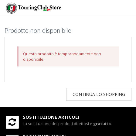
Prodotto non disponibile
Questo prodotto è temporaneamente non
disponibile.
CONTINUA LO SHOPPING
SOSTITUZIONE ARTICOLI
La sostituzione dei prodotti difettosi è
gratuita
.