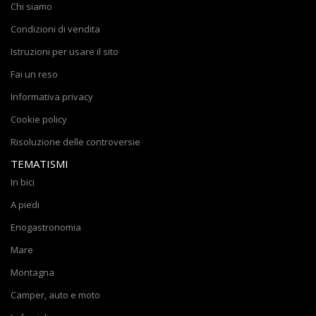
Chi siamo
Condizioni di vendita
Istruzioni per usare il sito
Fai un reso
Informativa privacy
Cookie policy
Risoluzione delle controversie
TEMATISMI
In bici
A piedi
Enogastronomia
Mare
Montagna
Camper, auto e moto