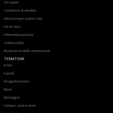
Chi siamo
Condizioni di vendita
Istruzioni per usare il sito
Fai un reso
Informativa privacy
Cookie policy
Risoluzione delle controversie
TEMATISMI
In bici
A piedi
Enogastronomia
Mare
Montagna
Camper, auto e moto