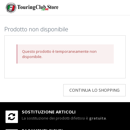
Prodotto non disponibile
Questo prodotto è temporaneamente non
disponibile.
CONTINUA LO SHOPPING
SOSTITUZIONE ARTICOLI
La sostituzione dei prodotti difettosi è
gratuita
.