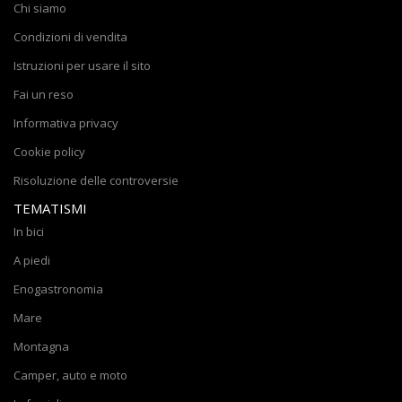
Chi siamo
Condizioni di vendita
Istruzioni per usare il sito
Fai un reso
Informativa privacy
Cookie policy
Risoluzione delle controversie
TEMATISMI
In bici
A piedi
Enogastronomia
Mare
Montagna
Camper, auto e moto