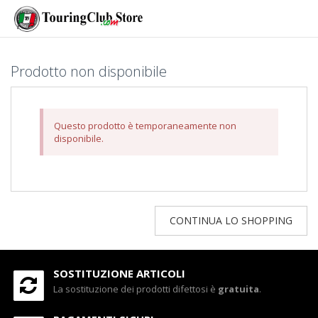
Prodotto non disponibile
Questo prodotto è temporaneamente non
disponibile.
CONTINUA LO SHOPPING
SOSTITUZIONE ARTICOLI
La sostituzione dei prodotti difettosi è
gratuita
.