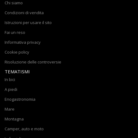
Chi siamo
Condizioni di vendita
Istruzioni per usare il sito
Fai un reso
Informativa privacy
Cookie policy
Risoluzione delle controversie
TEMATISMI
In bici
A piedi
Enogastronomia
Mare
Montagna
Camper, auto e moto