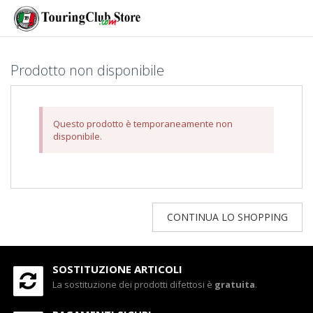
Prodotto non disponibile
Questo prodotto è temporaneamente non
disponibile.
CONTINUA LO SHOPPING
SOSTITUZIONE ARTICOLI
La sostituzione dei prodotti difettosi è
gratuita
.