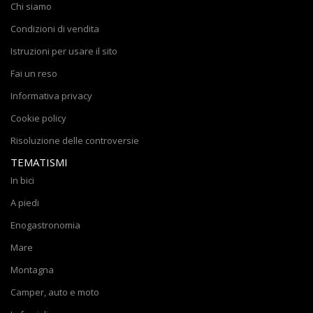
Chi siamo
Condizioni di vendita
Istruzioni per usare il sito
Fai un reso
Informativa privacy
Cookie policy
Risoluzione delle controversie
TEMATISMI
In bici
A piedi
Enogastronomia
Mare
Montagna
Camper, auto e moto