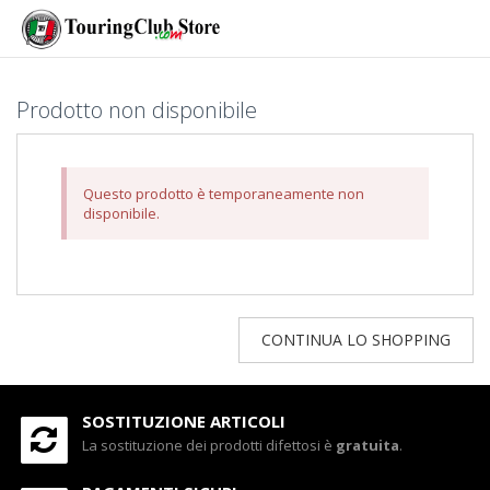
Prodotto non disponibile
Questo prodotto è temporaneamente non
disponibile.
CONTINUA LO SHOPPING
SOSTITUZIONE ARTICOLI
La sostituzione dei prodotti difettosi è
gratuita
.