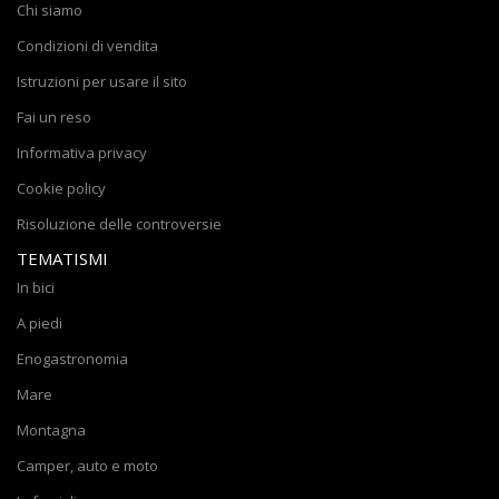
Chi siamo
Condizioni di vendita
Istruzioni per usare il sito
Fai un reso
Informativa privacy
Cookie policy
Risoluzione delle controversie
TEMATISMI
In bici
A piedi
Enogastronomia
Mare
Montagna
Camper, auto e moto