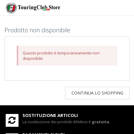
Prodotto non disponibile
Questo prodotto è temporaneamente non
disponibile.
CONTINUA LO SHOPPING
SOSTITUZIONE ARTICOLI
La sostituzione dei prodotti difettosi è
gratuita
.