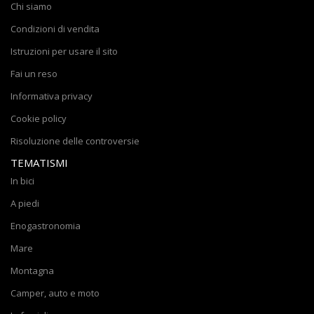
Chi siamo
Condizioni di vendita
Istruzioni per usare il sito
Fai un reso
Informativa privacy
Cookie policy
Risoluzione delle controversie
TEMATISMI
In bici
A piedi
Enogastronomia
Mare
Montagna
Camper, auto e moto