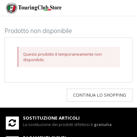
Prodotto non disponibile
Questo prodotto è temporaneamente non
disponibile.
CONTINUA LO SHOPPING
SOSTITUZIONE ARTICOLI
La sostituzione dei prodotti difettosi è
gratuita
.