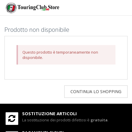
Prodotto non disponibile
Questo prodotto è temporaneamente non
disponibile.
CONTINUA LO SHOPPING
SOSTITUZIONE ARTICOLI
La sostituzione dei prodotti difettosi è
gratuita
.