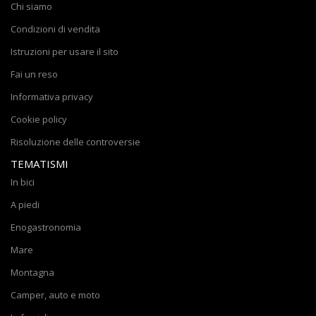
Chi siamo
Condizioni di vendita
Istruzioni per usare il sito
Fai un reso
Informativa privacy
Cookie policy
Risoluzione delle controversie
TEMATISMI
In bici
A piedi
Enogastronomia
Mare
Montagna
Camper, auto e moto