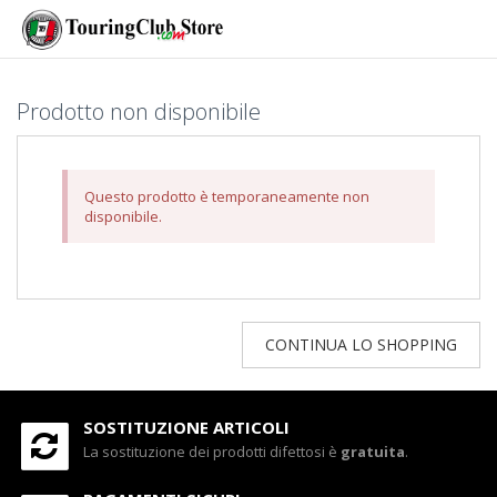
Prodotto non disponibile
Questo prodotto è temporaneamente non
disponibile.
CONTINUA LO SHOPPING
SOSTITUZIONE ARTICOLI
La sostituzione dei prodotti difettosi è
gratuita
.