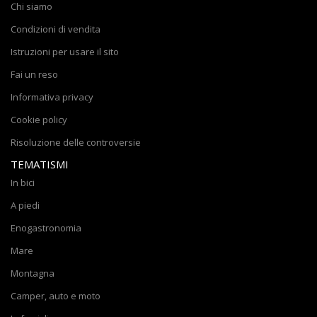
Chi siamo
Condizioni di vendita
Istruzioni per usare il sito
Fai un reso
Informativa privacy
Cookie policy
Risoluzione delle controversie
TEMATISMI
In bici
A piedi
Enogastronomia
Mare
Montagna
Camper, auto e moto