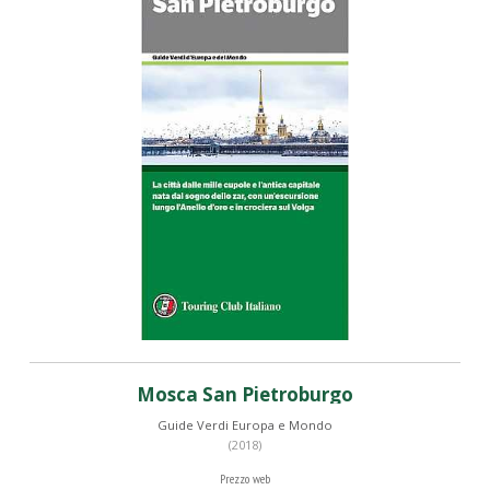
Mosca San Pietroburgo
Guide Verdi Europa e Mondo
(2018)
Prezzo web