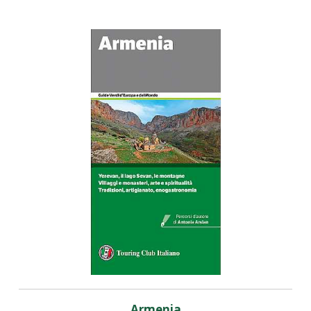
Armenia