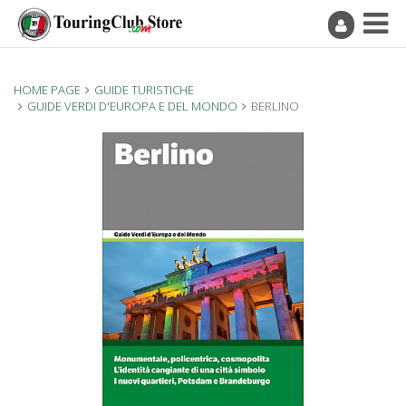
HOME PAGE
GUIDE TURISTICHE
GUIDE VERDI D'EUROPA E DEL MONDO
BERLINO