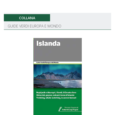
COLLANA
GUIDE VERDI EUROPA E MONDO