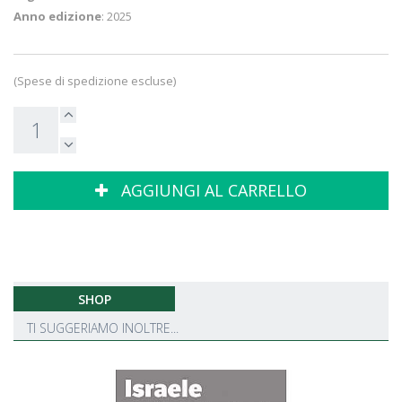
Anno edizione
: 2025
(Spese di spedizione escluse)
AGGIUNGI AL CARRELLO
SHOP
TI SUGGERIAMO INOLTRE...