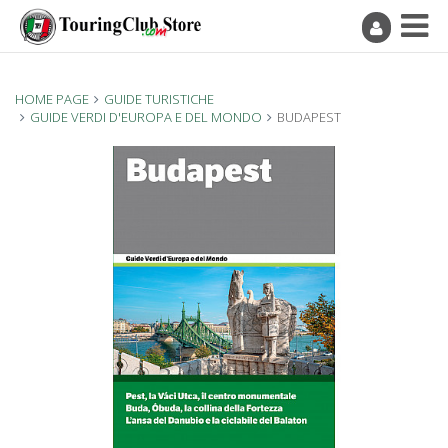
HOME PAGE
GUIDE TURISTICHE
GUIDE VERDI D'EUROPA E DEL MONDO
BUDAPEST