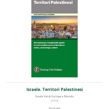
Israele. Territori Palestinesi
Guide Verdi Europa e Mondo
(2019)
Prezzo web