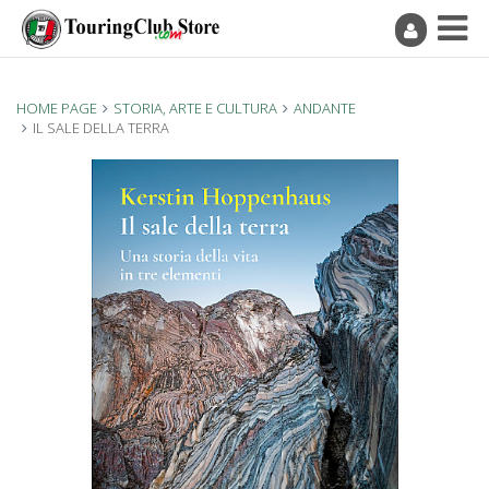
HOME PAGE
STORIA, ARTE E CULTURA
ANDANTE
IL SALE DELLA TERRA