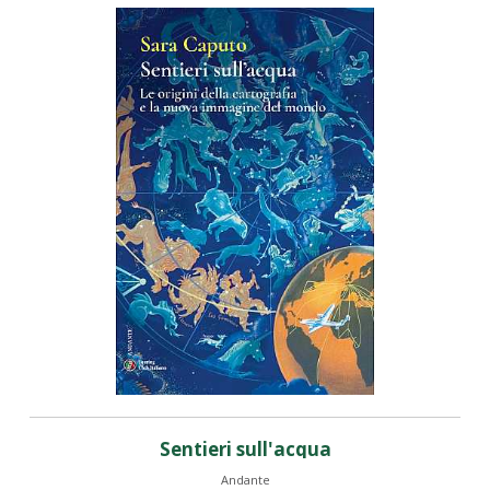
Sentieri sull'acqua
Andante