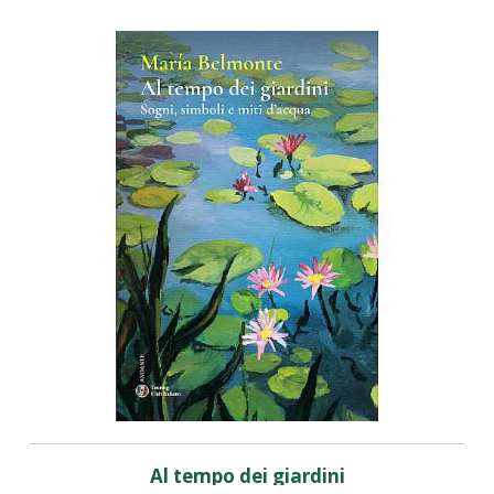
Al tempo dei giardini