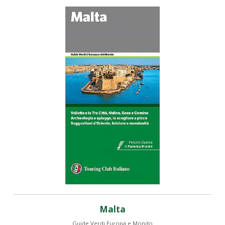
Malta
Guide Verdi Europa e Mondo