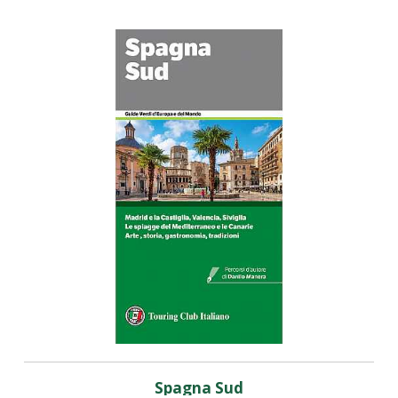
Spagna Sud