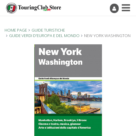
HOME PAGE
GUIDE TURISTICHE
GUIDE VERDI D'EUROPA E DEL MONDO
NEW YORK WASHINGTON