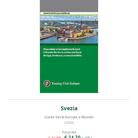
Svezia
Guide Verdi Europa e Mondo
(2024)
Prezzo web