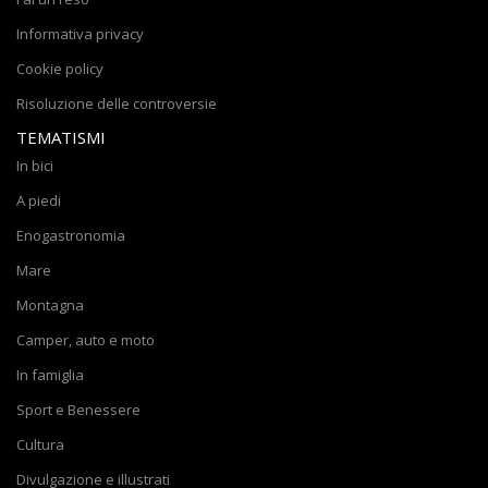
Informativa privacy
Cookie policy
Risoluzione delle controversie
TEMATISMI
In bici
A piedi
Enogastronomia
Mare
Montagna
Camper, auto e moto
In famiglia
Sport e Benessere
Cultura
Divulgazione e illustrati