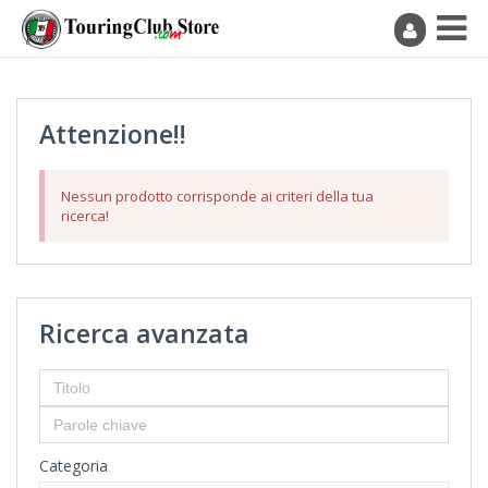
Attenzione!!
Nessun prodotto corrisponde ai criteri della tua
ricerca!
Ricerca avanzata
Categoria