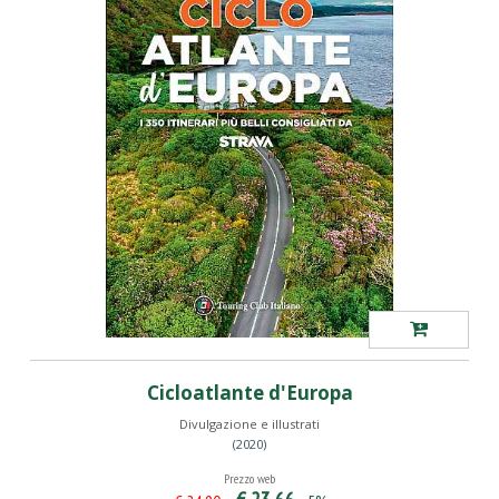
Cicloatlante d'Europa
Divulgazione e illustrati
(2020)
Prezzo web