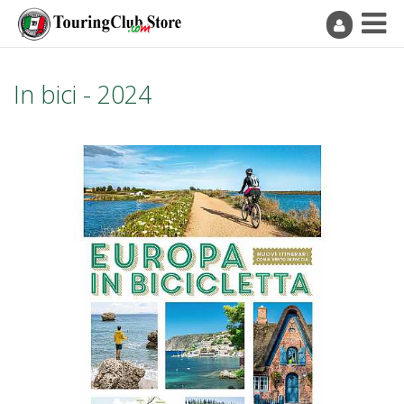
In bici - 2024