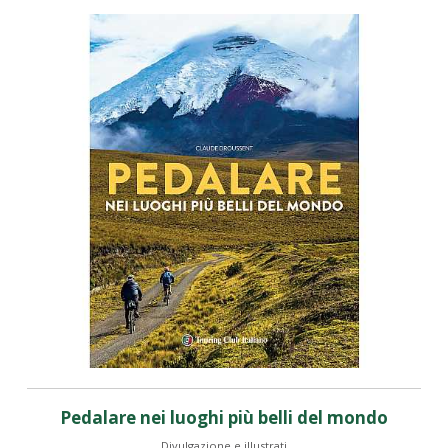
Pedalare nei luoghi più belli del mondo
Divulgazione e illustrati