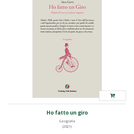
Ho fatto un giro
Geografie
(2021)