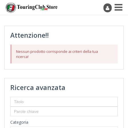
Attenzione!!
Nessun prodotto corrisponde ai criteri della tua
ricerca!
Ricerca avanzata
Categoria