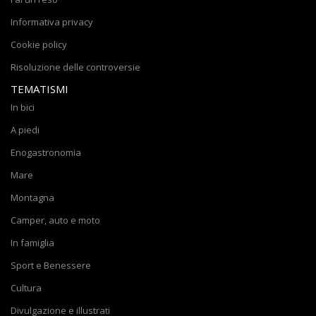
Informativa privacy
Cookie policy
Risoluzione delle controversie
TEMATISMI
In bici
A piedi
Enogastronomia
Mare
Montagna
Camper, auto e moto
In famiglia
Sport e Benessere
Cultura
Divulgazione e illustrati