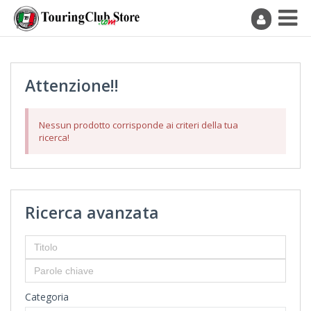
Attenzione!!
Nessun prodotto corrisponde ai criteri della tua
ricerca!
Ricerca avanzata
Categoria