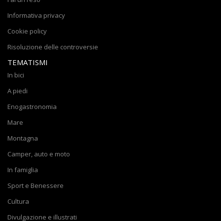
Informativa privacy
Cookie policy
Risoluzione delle controversie
TEMATISMI
In bici
A piedi
Enogastronomia
Mare
Montagna
Camper, auto e moto
In famiglia
Sport e Benessere
Cultura
Divulgazione e illustrati