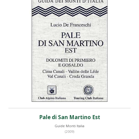
Pale di San Martino Est
Guide Monti Italia
(2009)