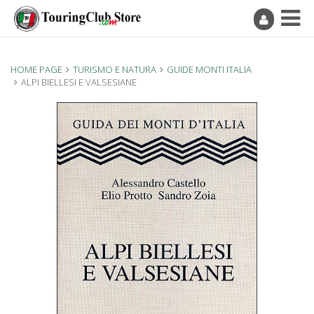
HOME PAGE
TURISMO E NATURA
GUIDE MONTI ITALIA
ALPI BIELLESI E VALSESIANE