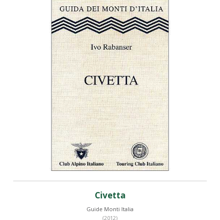
Civetta
Guide Monti Italia
(2012)