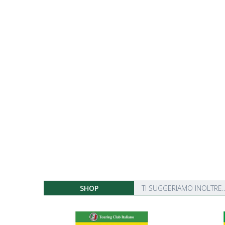
SHOP
TI SUGGERIAMO INOLTRE..