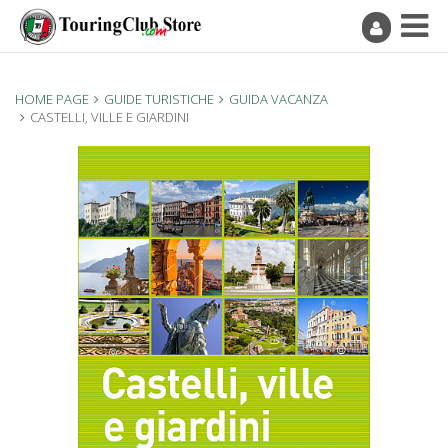
HOME PAGE
GUIDE TURISTICHE
GUIDA VACANZA
CASTELLI, VILLE E GIARDINI