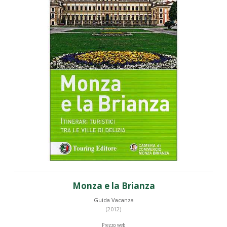
Monza e la Brianza
Guida Vacanza
(2012)
Prezzo web