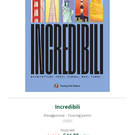
Incredibili
Divulgazione - Touring Junior
(2022)
Prezzo web