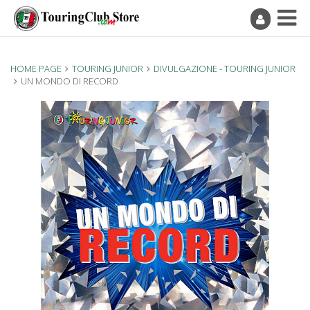
HOME PAGE
TOURING JUNIOR
DIVULGAZIONE - TOURING JUNIOR
UN MONDO DI RECORD