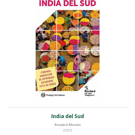
India del Sud
Routard Mondo
(2025)