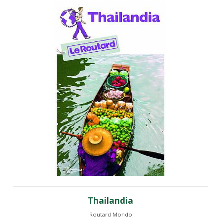
Thailandia
Routard Mondo