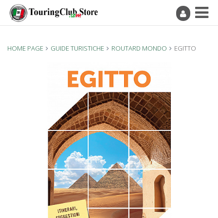
HOME PAGE
GUIDE TURISTICHE
ROUTARD MONDO
EGITTO