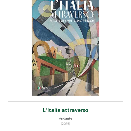
L'Italia attraverso
Andante
(2025)