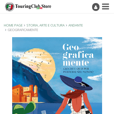
HOME PAGE
STORIA, ARTE E CULTURA
ANDANTE
GEOGRAFICAMENTE