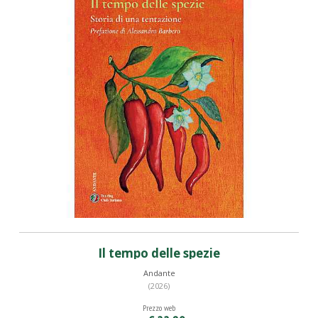
Il tempo delle spezie
Andante
(2026)
Prezzo web