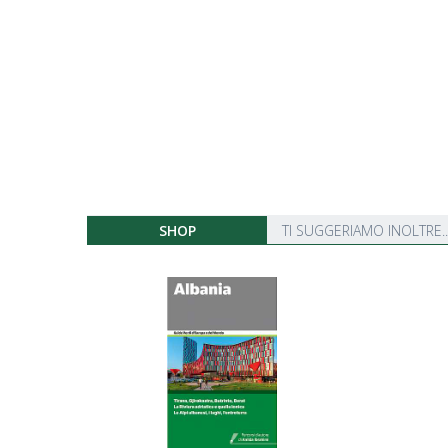
SHOP
TI SUGGERIAMO INOLTRE..