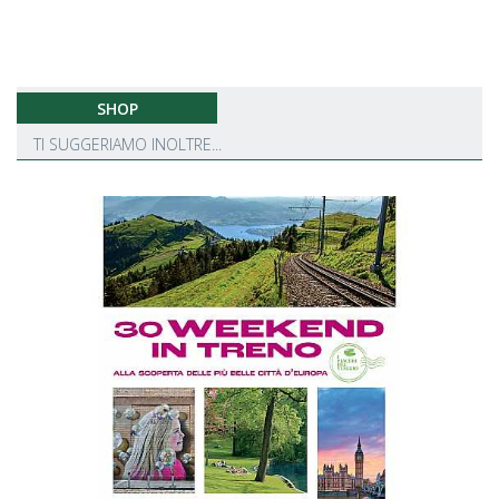
SHOP
TI SUGGERIAMO INOLTRE...