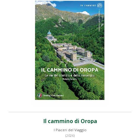
Il cammino di Oropa
I Piaceri del Viaggio
(2026)