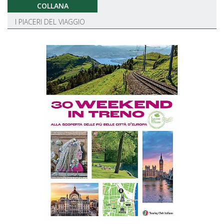
COLLANA
I PIACERI DEL VIAGGIO