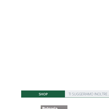
SHOP
TI SUGGERIAMO INOLTRE..