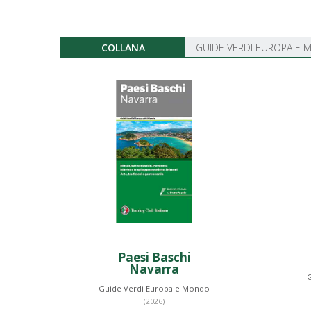
COLLANA
GUIDE VERDI EUROPA E
Paesi Baschi
Navarra
Guide Verdi Europa e Mondo
(2026)