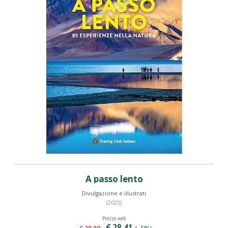
A passo lento
Divulgazione e illustrati
(2020)
Prezzo web