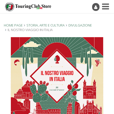
HOME PAGE
STORIA, ARTE E CULTURA
DIVULGAZIONE
IL NOSTRO VIAGGIO IN ITALIA