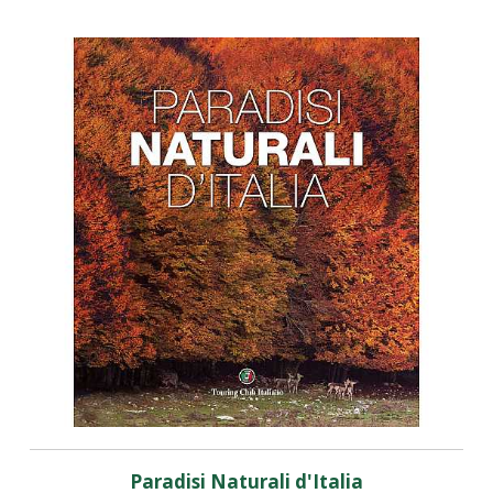
Paradisi Naturali d'Italia