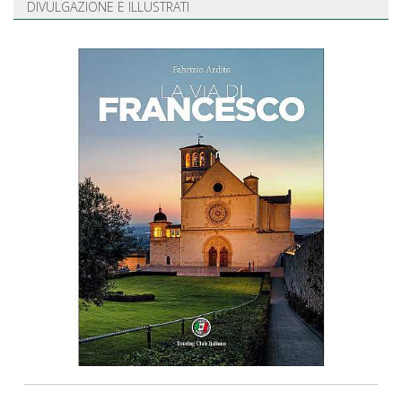
DIVULGAZIONE E ILLUSTRATI