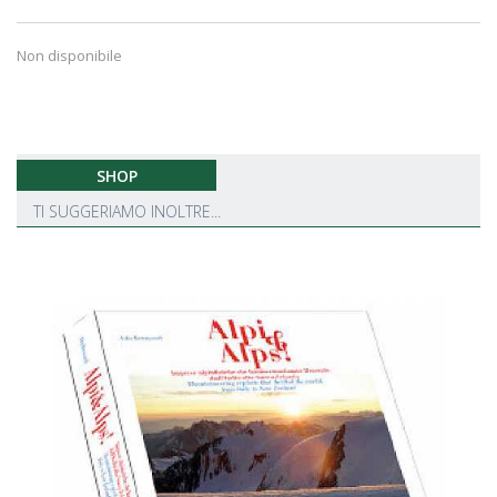
Non disponibile
SHOP
TI SUGGERIAMO INOLTRE...