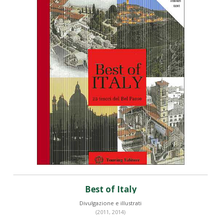
Best of Italy
Divulgazione e illustrati
(2011, 2014)