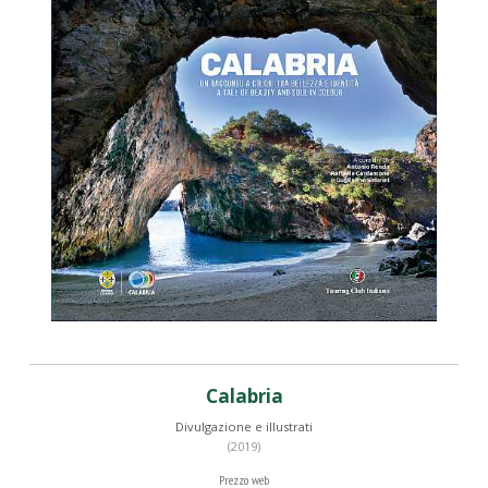
Calabria
Divulgazione e illustrati
(2019)
Prezzo web