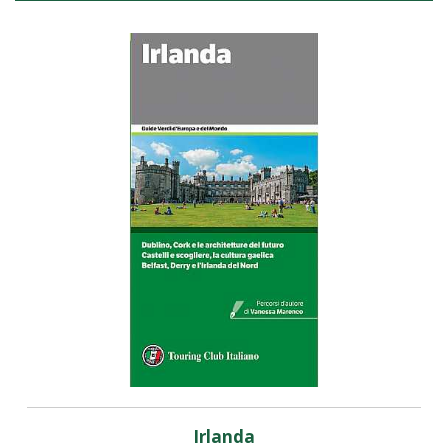
Irlanda