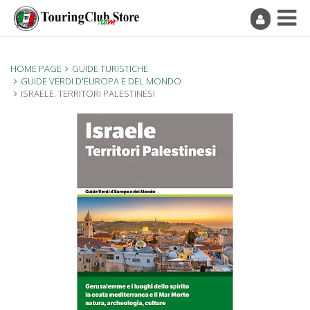
HOME PAGE
GUIDE TURISTICHE
GUIDE VERDI D'EUROPA E DEL MONDO
ISRAELE. TERRITORI PALESTINESI