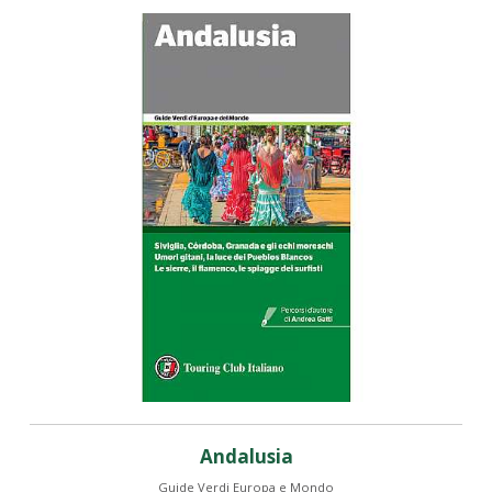
Andalusia
Guide Verdi Europa e Mondo