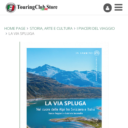
HOME PAGE
STORIA, ARTE E CULTURA
I PIACERI DEL VIAGGIO
LA VIA SPLUGA