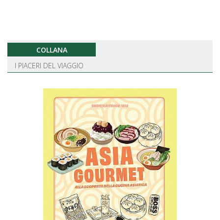
COLLANA
I PIACERI DEL VIAGGIO