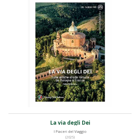
La via degli Dei
I Piaceri del Viaggio
(2025)