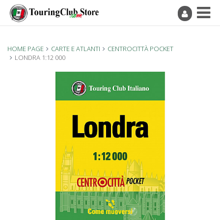
HOME PAGE
CARTE E ATLANTI
CENTROCITTÀ POCKET
LONDRA 1:12 000