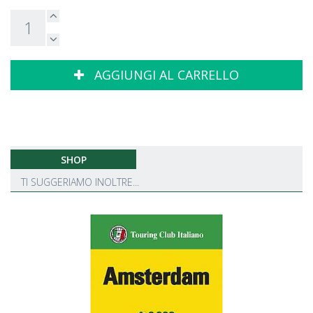
AGGIUNGI AL CARRELLO
SHOP
TI SUGGERIAMO INOLTRE...