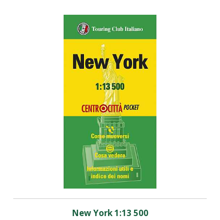
New York 1:13 500