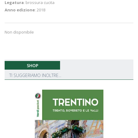
Legatura
: brossura cucita
Anno edizione
: 2018
Non disponibile
SHOP
TI SUGGERIAMO INOLTRE...