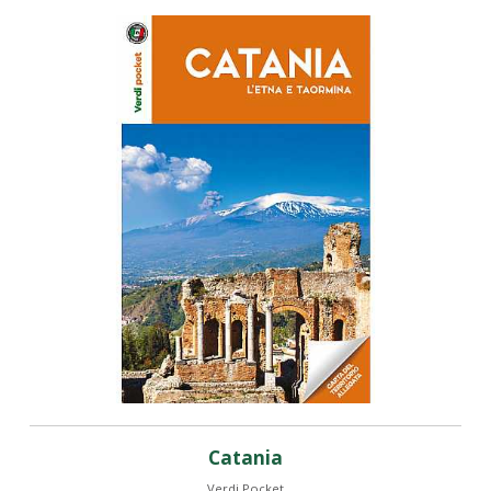
Catania
Verdi Pocket