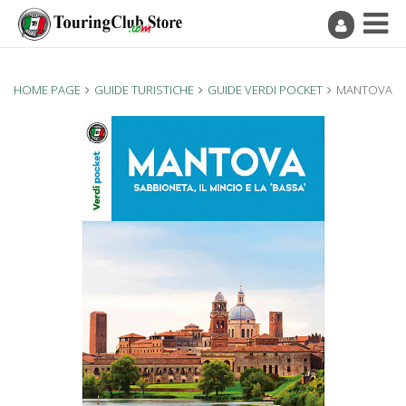
HOME PAGE
GUIDE TURISTICHE
GUIDE VERDI POCKET
MANTOVA