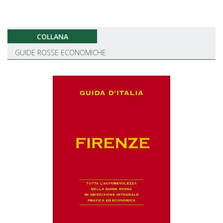
COLLANA
GUIDE ROSSE ECONOMICHE