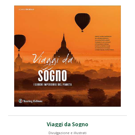
Viaggi da Sogno
Divulgazione e illustrati