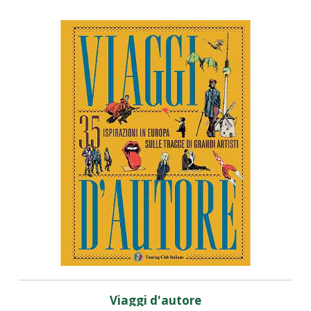
Viaggi d'autore