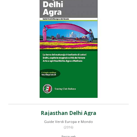
Rajasthan Delhi Agra
Guide Verdi Europa e Mondo
(2016)
Prezzo web