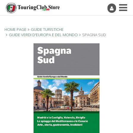
HOME PAGE
GUIDE TURISTICHE
GUIDE VERDI D'EUROPA E DEL MONDO
SPAGNA SUD