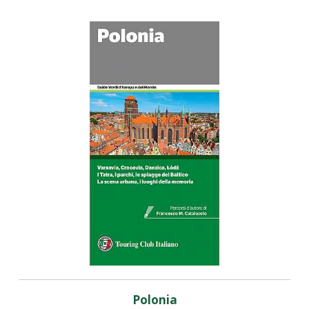
Polonia