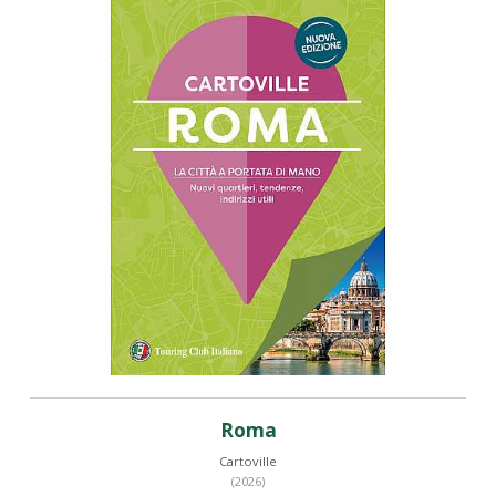
Roma
Cartoville
(2026)