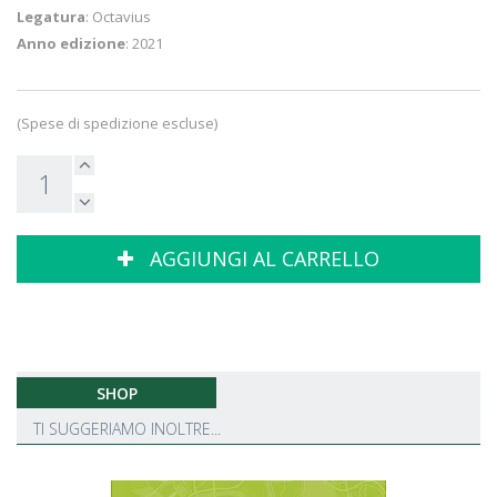
Legatura
: Octavius
Anno edizione
: 2021
(Spese di spedizione escluse)
AGGIUNGI AL CARRELLO
SHOP
TI SUGGERIAMO INOLTRE...