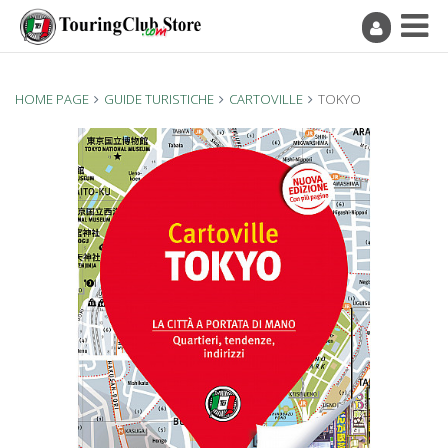
HOME PAGE
GUIDE TURISTICHE
CARTOVILLE
TOKYO