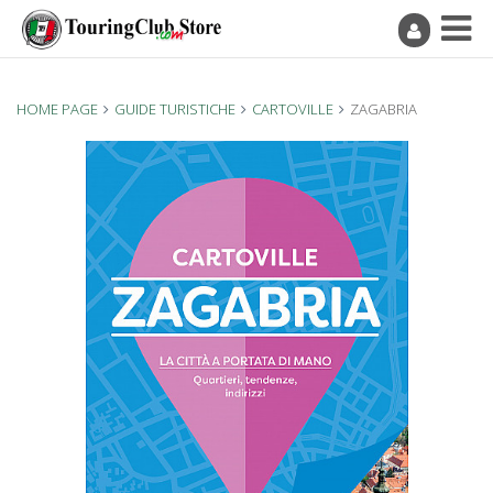
HOME PAGE
GUIDE TURISTICHE
CARTOVILLE
ZAGABRIA