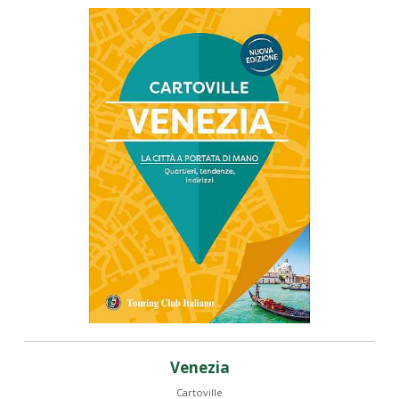
Venezia
Cartoville