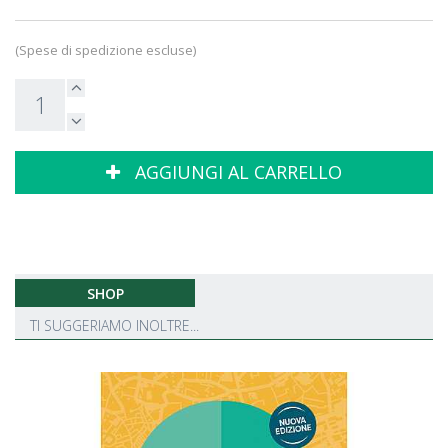
(Spese di spedizione escluse)
AGGIUNGI AL CARRELLO
SHOP
TI SUGGERIAMO INOLTRE...