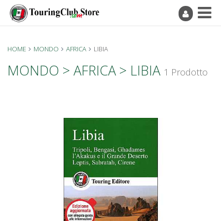
HOME
MONDO
AFRICA
LIBIA
MONDO > AFRICA > LIBIA
1 Prodotto