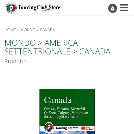
HOME
MONDO
CANADA
MONDO > AMERICA
SETTENTRIONALE > CANADA
1
Prodotto