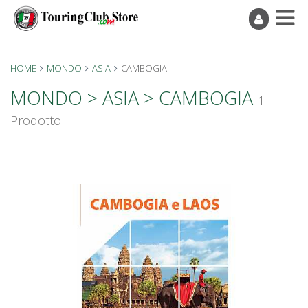
HOME
MONDO
ASIA
CAMBOGIA
MONDO > ASIA > CAMBOGIA
1
Prodotto