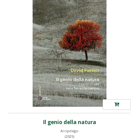
Il genio della natura
Arcipelago
(2025)