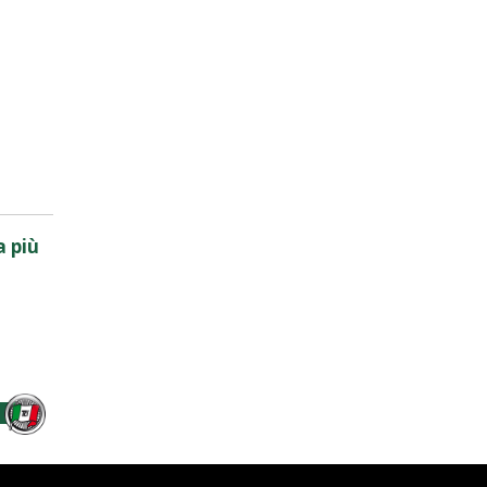
a più