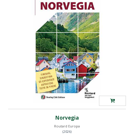
Norvegia
Routard Europa
(2026)