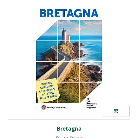
Bretagna
Routard Europa