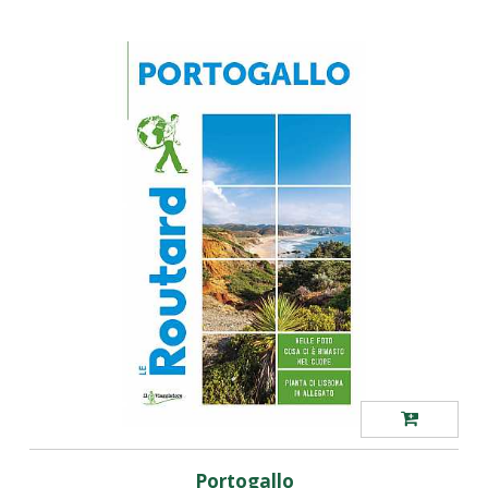
Portogallo