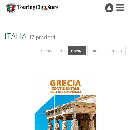
ITALIA
47 prodotti
Ordinati per
Novità
Titolo
Prezzo