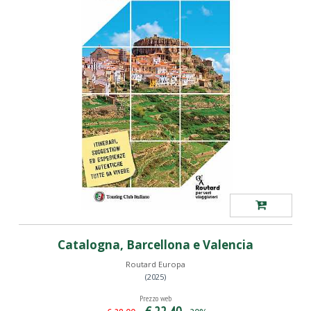
Catalogna, Barcellona e Valencia
Routard Europa
(2025)
Prezzo web