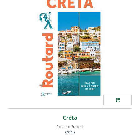
Creta
Routard Europa
(2023)