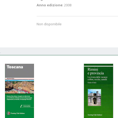
Anno edizione
: 2008
Non disponibile
.