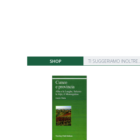
SHOP
TI SUGGERIAMO INOLTRE..