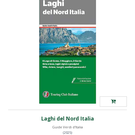
Laghi del Nord Italia
Guide Verdi d'Italia
(2025)