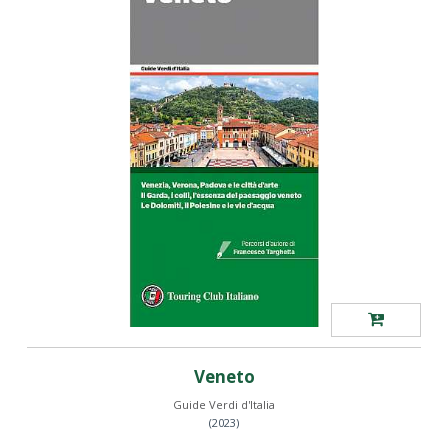
Veneto
Guide Verdi d'Italia
(2023)