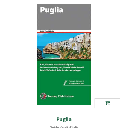
Puglia
Guide Verdi d'Italia