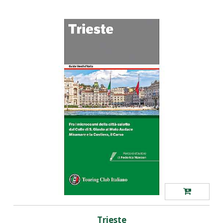
Trieste