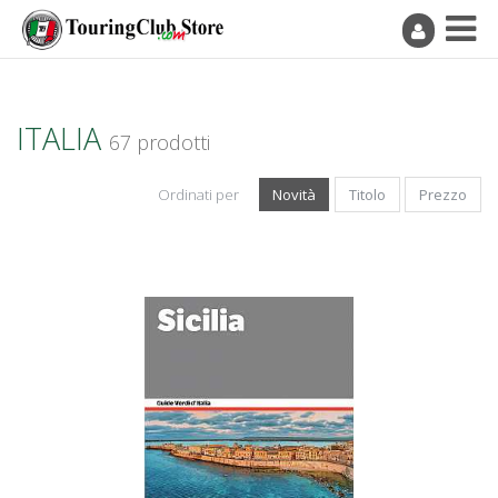
ITALIA
67 prodotti
Ordinati per
Novità
Titolo
Prezzo