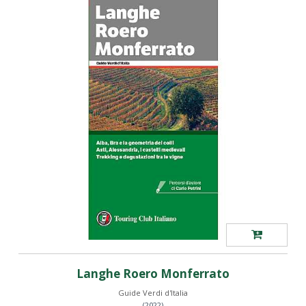
Langhe Roero Monferrato
Guide Verdi d'Italia
(2022)