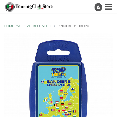
HOME PAGE
ALTRO
ALTRO
BANDIERE D'EUROPA