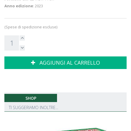
Anno edizione
: 2023
(Spese di spedizione escluse)
AGGIUNGI AL CARRELLO
SHOP
TI SUGGERIAMO INOLTRE...