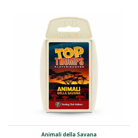
Animali della Savana