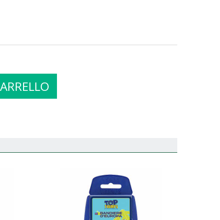
CARRELLO