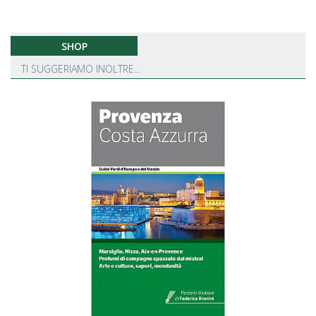
SHOP
TI SUGGERIAMO INOLTRE...