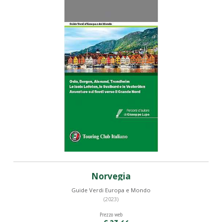
Norvegia
Guide Verdi Europa e Mondo
(2023)
Prezzo web