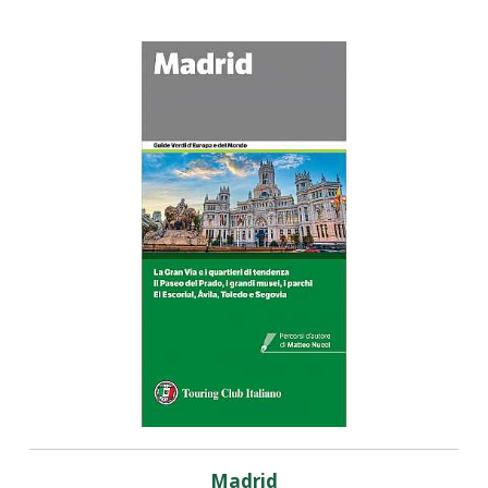
Madrid