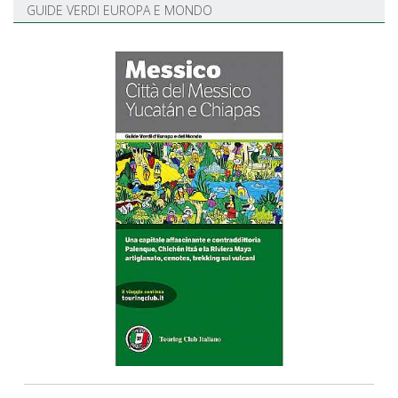
GUIDE VERDI EUROPA E MONDO