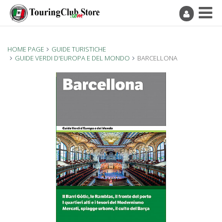
HOME PAGE
GUIDE TURISTICHE
GUIDE VERDI D'EUROPA E DEL MONDO
BARCELLONA