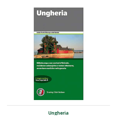
Ungheria