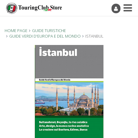
HOME PAGE
GUIDE TURISTICHE
GUIDE VERDI D'EUROPA E DEL MONDO
ISTANBUL