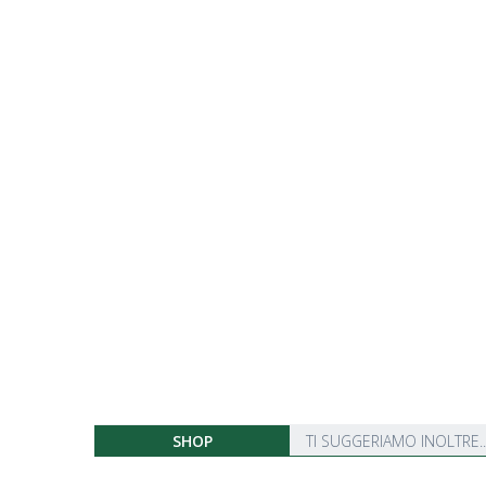
SHOP
TI SUGGERIAMO INOLTRE..