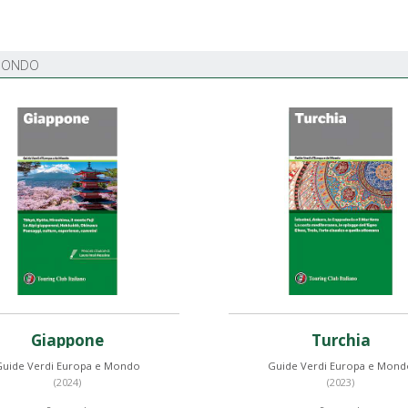
 MONDO
Giappone
Turchia
Guide Verdi Europa e Mondo
Guide Verdi Europa e Mond
(2024)
(2023)