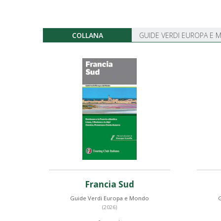
COLLANA
GUIDE VERDI EUROPA E
Francia Sud
Guide Verdi Europa e Mondo
(2026)