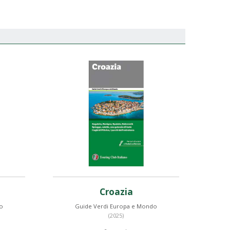
Croazia
o
Guide Verdi Europa e Mondo
(2025)